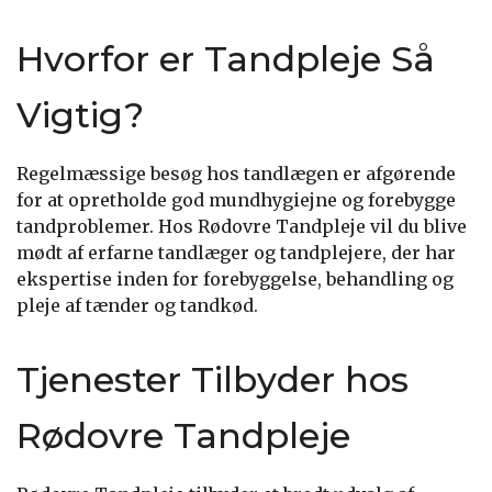
Hvorfor er Tandpleje Så
Vigtig?
Regelmæssige besøg hos tandlægen er afgørende
for at opretholde god mundhygiejne og forebygge
tandproblemer. Hos Rødovre Tandpleje vil du blive
mødt af erfarne tandlæger og tandplejere, der har
ekspertise inden for forebyggelse, behandling og
pleje af tænder og tandkød.
Tjenester Tilbyder hos
Rødovre Tandpleje