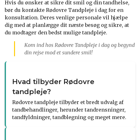
Hvis du ønsker at sikre dit smil og din tandhelse,
bør du kontakte Rødovre Tandpleje i dag for en
konsultation. Deres venlige personale vil hjælpe
dig med at planlægge dit næste besøg og sikre, at
du modtager den bedst mulige tandpleje.
Kom ind hos Rødovre Tandpleje i dag og begynd
din rejse mod et sundere smil!
Hvad tilbyder Rødovre
tandpleje?
Rødovre tandpleje tilbyder et bredt udvalg af
tandbehandlinger, herunder tandrensninger,
tandfyldninger, tandblegning og meget mere.