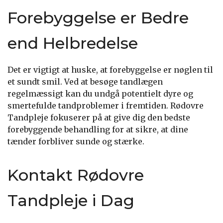
Forebyggelse er Bedre
end Helbredelse
Det er vigtigt at huske, at forebyggelse er nøglen til
et sundt smil. Ved at besøge tandlægen
regelmæssigt kan du undgå potentielt dyre og
smertefulde tandproblemer i fremtiden. Rødovre
Tandpleje fokuserer på at give dig den bedste
forebyggende behandling for at sikre, at dine
tænder forbliver sunde og stærke.
Kontakt Rødovre
Tandpleje i Dag