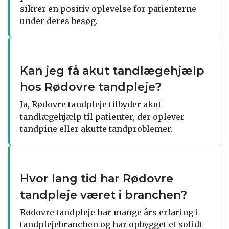
sikrer en positiv oplevelse for patienterne
under deres besøg.
Kan jeg få akut tandlægehjælp
hos Rødovre tandpleje?
Ja, Rødovre tandpleje tilbyder akut
tandlægehjælp til patienter, der oplever
tandpine eller akutte tandproblemer.
Hvor lang tid har Rødovre
tandpleje været i branchen?
Rødovre tandpleje har mange års erfaring i
tandplejebranchen og har opbygget et solidt