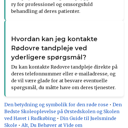
ry for professionel og omsorgsfuld
behandling af deres patienter.
Hvordan kan jeg kontakte
Rødovre tandpleje ved
yderligere spørgsmål?
Du kan kontakte Rødovre tandpleje direkte på
deres telefonnummer eller e-mailadresse, og
de vil være glade for at besvare eventuelle
spørgsmål, du måtte have om deres tjenester.
Den betydning og symbolik for den røde rose
•
Den
Bedste Skoleoplevelse på Ørstedskolen og Skolen
ved Havet i Rudkøbing
•
Din Guide til Juelsminde
Skole
•
Alt, Du Behøver at Vide om