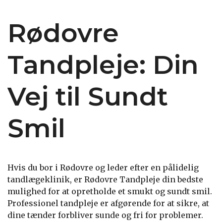
Rødovre
Tandpleje: Din
Vej til Sundt
Smil
Hvis du bor i Rødovre og leder efter en pålidelig
tandlægeklinik, er Rødovre Tandpleje din bedste
mulighed for at opretholde et smukt og sundt smil.
Professionel tandpleje er afgørende for at sikre, at
dine tænder forbliver sunde og fri for problemer.