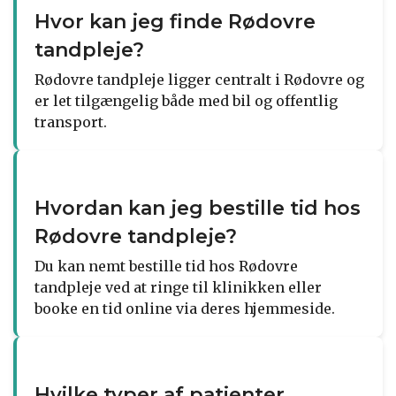
Hvor kan jeg finde Rødovre
tandpleje?
Rødovre tandpleje ligger centralt i Rødovre og
er let tilgængelig både med bil og offentlig
transport.
Hvordan kan jeg bestille tid hos
Rødovre tandpleje?
Du kan nemt bestille tid hos Rødovre
tandpleje ved at ringe til klinikken eller
booke en tid online via deres hjemmeside.
Hvilke typer af patienter