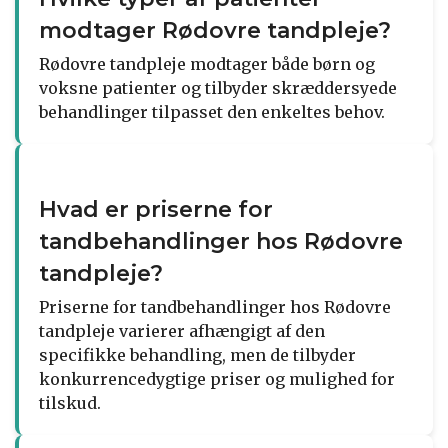
modtager Rødovre tandpleje?
Rødovre tandpleje modtager både børn og
voksne patienter og tilbyder skræddersyede
behandlinger tilpasset den enkeltes behov.
Hvad er priserne for
tandbehandlinger hos Rødovre
tandpleje?
Priserne for tandbehandlinger hos Rødovre
tandpleje varierer afhængigt af den
specifikke behandling, men de tilbyder
konkurrencedygtige priser og mulighed for
tilskud.