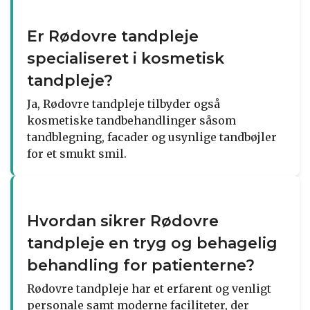
Er Rødovre tandpleje
specialiseret i kosmetisk
tandpleje?
Ja, Rødovre tandpleje tilbyder også
kosmetiske tandbehandlinger såsom
tandblegning, facader og usynlige tandbøjler
for et smukt smil.
Hvordan sikrer Rødovre
tandpleje en tryg og behagelig
behandling for patienterne?
Rødovre tandpleje har et erfarent og venligt
personale samt moderne faciliteter, der