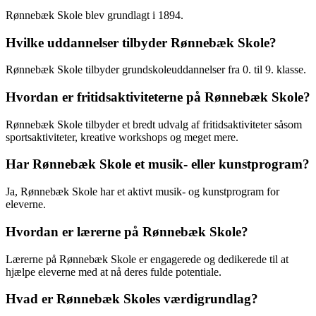
Rønnebæk Skole blev grundlagt i 1894.
Hvilke uddannelser tilbyder Rønnebæk Skole?
Rønnebæk Skole tilbyder grundskoleuddannelser fra 0. til 9. klasse.
Hvordan er fritidsaktiviteterne på Rønnebæk Skole?
Rønnebæk Skole tilbyder et bredt udvalg af fritidsaktiviteter såsom
sportsaktiviteter, kreative workshops og meget mere.
Har Rønnebæk Skole et musik- eller kunstprogram?
Ja, Rønnebæk Skole har et aktivt musik- og kunstprogram for
eleverne.
Hvordan er lærerne på Rønnebæk Skole?
Lærerne på Rønnebæk Skole er engagerede og dedikerede til at
hjælpe eleverne med at nå deres fulde potentiale.
Hvad er Rønnebæk Skoles værdigrundlag?