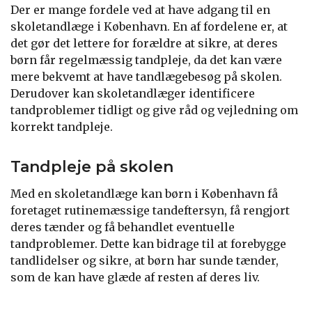
Der er mange fordele ved at have adgang til en
skoletandlæge i København. En af fordelene er, at
det gør det lettere for forældre at sikre, at deres
børn får regelmæssig tandpleje, da det kan være
mere bekvemt at have tandlægebesøg på skolen.
Derudover kan skoletandlæger identificere
tandproblemer tidligt og give råd og vejledning om
korrekt tandpleje.
Tandpleje på skolen
Med en skoletandlæge kan børn i København få
foretaget rutinemæssige tandeftersyn, få rengjort
deres tænder og få behandlet eventuelle
tandproblemer. Dette kan bidrage til at forebygge
tandlidelser og sikre, at børn har sunde tænder,
som de kan have glæde af resten af deres liv.