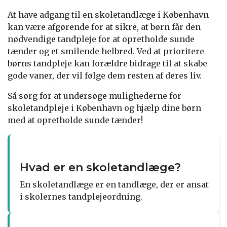
At have adgang til en skoletandlæge i København
kan være afgørende for at sikre, at børn får den
nødvendige tandpleje for at opretholde sunde
tænder og et smilende helbred. Ved at prioritere
børns tandpleje kan forældre bidrage til at skabe
gode vaner, der vil følge dem resten af deres liv.
Så sørg for at undersøge mulighederne for
skoletandpleje i København og hjælp dine børn
med at opretholde sunde tænder!
Hvad er en skoletandlæge?
En skoletandlæge er en tandlæge, der er ansat
i skolernes tandplejeordning.