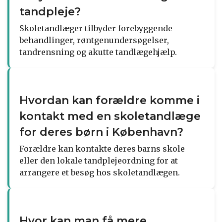
tandpleje?
Skoletandlæger tilbyder forebyggende
behandlinger, røntgenundersøgelser,
tandrensning og akutte tandlægehjælp.
Hvordan kan forældre komme i
kontakt med en skoletandlæge
for deres børn i København?
Forældre kan kontakte deres barns skole
eller den lokale tandplejeordning for at
arrangere et besøg hos skoletandlægen.
Hvor kan man få mere