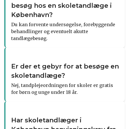
besøg hos en skoletandlæge i
København?
Du kan forvente undersøgelse, forebyggende
behandlinger og eventuelt akutte
tandlægebesøg.
Er der et gebyr for at besøge en
skoletandlæge?
Nej, tandplejeordningen for skoler er gratis
for børn og unge under 18 år.
Har skoletandlæger i