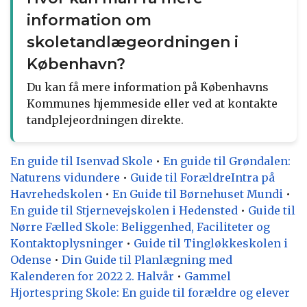
information om
skoletandlægeordningen i
København?
Du kan få mere information på Københavns
Kommunes hjemmeside eller ved at kontakte
tandplejeordningen direkte.
En guide til Isenvad Skole
•
En guide til Grøndalen:
Naturens vidundere
•
Guide til ForældreIntra på
Havrehedskolen
•
En Guide til Børnehuset Mundi
•
En guide til Stjernevejskolen i Hedensted
•
Guide til
Nørre Fælled Skole: Beliggenhed, Faciliteter og
Kontaktoplysninger
•
Guide til Tingløkkeskolen i
Odense
•
Din Guide til Planlægning med
Kalenderen for 2022 2. Halvår
•
Gammel
Hjortespring Skole: En guide til forældre og elever