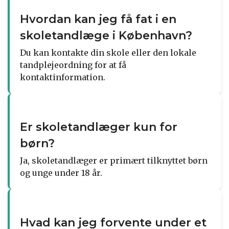
Hvordan kan jeg få fat i en
skoletandlæge i København?
Du kan kontakte din skole eller den lokale
tandplejeordning for at få
kontaktinformation.
Er skoletandlæger kun for
børn?
Ja, skoletandlæger er primært tilknyttet børn
og unge under 18 år.
Hvad kan jeg forvente under et