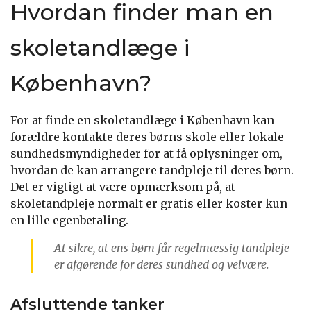
Hvordan finder man en
skoletandlæge i
København?
For at finde en skoletandlæge i København kan
forældre kontakte deres børns skole eller lokale
sundhedsmyndigheder for at få oplysninger om,
hvordan de kan arrangere tandpleje til deres børn.
Det er vigtigt at være opmærksom på, at
skoletandpleje normalt er gratis eller koster kun
en lille egenbetaling.
At sikre, at ens børn får regelmæssig tandpleje
er afgørende for deres sundhed og velvære.
Afsluttende tanker