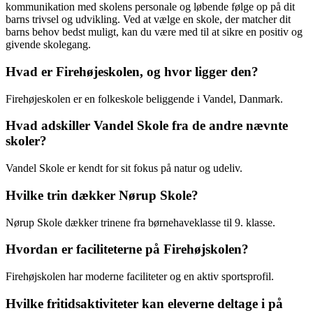
kommunikation med skolens personale og løbende følge op på dit
barns trivsel og udvikling. Ved at vælge en skole, der matcher dit
barns behov bedst muligt, kan du være med til at sikre en positiv og
givende skolegang.
Hvad er Firehøjeskolen, og hvor ligger den?
Firehøjeskolen er en folkeskole beliggende i Vandel, Danmark.
Hvad adskiller Vandel Skole fra de andre nævnte
skoler?
Vandel Skole er kendt for sit fokus på natur og udeliv.
Hvilke trin dækker Nørup Skole?
Nørup Skole dækker trinene fra børnehaveklasse til 9. klasse.
Hvordan er faciliteterne på Firehøjskolen?
Firehøjskolen har moderne faciliteter og en aktiv sportsprofil.
Hvilke fritidsaktiviteter kan eleverne deltage i på