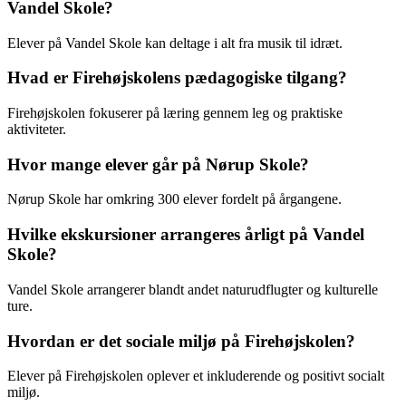
Vandel Skole?
Elever på Vandel Skole kan deltage i alt fra musik til idræt.
Hvad er Firehøjskolens pædagogiske tilgang?
Firehøjskolen fokuserer på læring gennem leg og praktiske
aktiviteter.
Hvor mange elever går på Nørup Skole?
Nørup Skole har omkring 300 elever fordelt på årgangene.
Hvilke ekskursioner arrangeres årligt på Vandel
Skole?
Vandel Skole arrangerer blandt andet naturudflugter og kulturelle
ture.
Hvordan er det sociale miljø på Firehøjskolen?
Elever på Firehøjskolen oplever et inkluderende og positivt socialt
miljø.