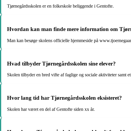
Tjørnegårdsskolen er en folkeskole beliggende i Gentofte.
Hvordan kan man finde mere information om Tjør
Man kan besøge skolens officielle hjemmeside på www.tjoernegaar
Hvad tilbyder Tjørnegårdsskolen sine elever?
Skolen tilbyder en bred vifte af faglige og sociale aktiviteter samt 
Hvor lang tid har Tjørnegårdsskolen eksisteret?
Skolen har været en del af Gentofte siden xx år.