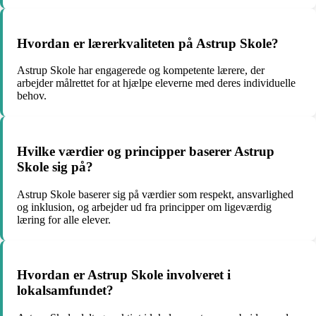
Hvordan er lærerkvaliteten på Astrup Skole?
Astrup Skole har engagerede og kompetente lærere, der
arbejder målrettet for at hjælpe eleverne med deres individuelle
behov.
Hvilke værdier og principper baserer Astrup
Skole sig på?
Astrup Skole baserer sig på værdier som respekt, ansvarlighed
og inklusion, og arbejder ud fra principper om ligeværdig
læring for alle elever.
Hvordan er Astrup Skole involveret i
lokalsamfundet?