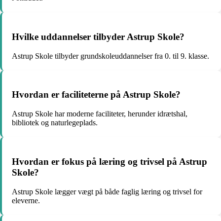
Hvilke uddannelser tilbyder Astrup Skole?
Astrup Skole tilbyder grundskoleuddannelser fra 0. til 9. klasse.
Hvordan er faciliteterne på Astrup Skole?
Astrup Skole har moderne faciliteter, herunder idrætshal,
bibliotek og naturlegeplads.
Hvordan er fokus på læring og trivsel på Astrup
Skole?
Astrup Skole lægger vægt på både faglig læring og trivsel for
eleverne.