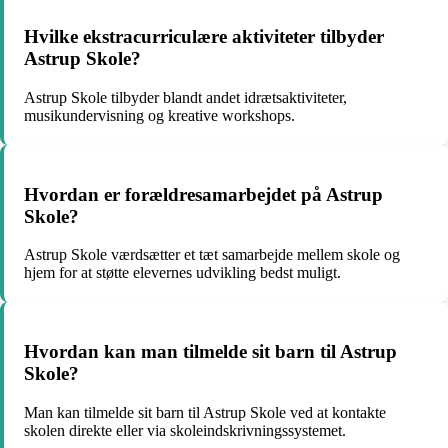
Hvilke ekstracurriculære aktiviteter tilbyder
Astrup Skole?
Astrup Skole tilbyder blandt andet idrætsaktiviteter,
musikundervisning og kreative workshops.
Hvordan er forældresamarbejdet på Astrup
Skole?
Astrup Skole værdsætter et tæt samarbejde mellem skole og
hjem for at støtte elevernes udvikling bedst muligt.
Hvordan kan man tilmelde sit barn til Astrup
Skole?
Man kan tilmelde sit barn til Astrup Skole ved at kontakte
skolen direkte eller via skoleindskrivningssystemet.