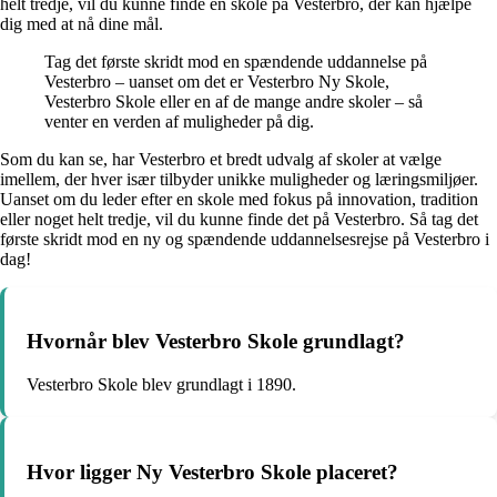
helt tredje, vil du kunne finde en skole på Vesterbro, der kan hjælpe
dig med at nå dine mål.
Tag det første skridt mod en spændende uddannelse på
Vesterbro – uanset om det er Vesterbro Ny Skole,
Vesterbro Skole eller en af de mange andre skoler – så
venter en verden af muligheder på dig.
Som du kan se, har Vesterbro et bredt udvalg af skoler at vælge
imellem, der hver især tilbyder unikke muligheder og læringsmiljøer.
Uanset om du leder efter en skole med fokus på innovation, tradition
eller noget helt tredje, vil du kunne finde det på Vesterbro. Så tag det
første skridt mod en ny og spændende uddannelsesrejse på Vesterbro i
dag!
Hvornår blev Vesterbro Skole grundlagt?
Vesterbro Skole blev grundlagt i 1890.
Hvor ligger Ny Vesterbro Skole placeret?