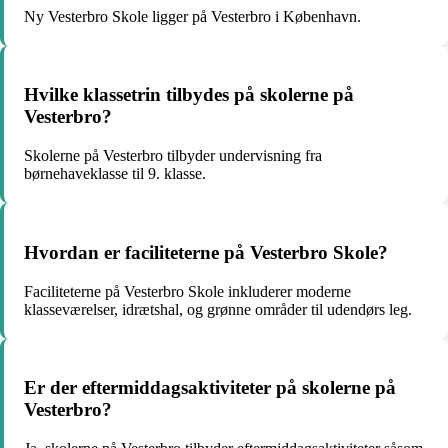
Ny Vesterbro Skole ligger på Vesterbro i København.
Hvilke klassetrin tilbydes på skolerne på
Vesterbro?
Skolerne på Vesterbro tilbyder undervisning fra
børnehaveklasse til 9. klasse.
Hvordan er faciliteterne på Vesterbro Skole?
Faciliteterne på Vesterbro Skole inkluderer moderne
klasseværelser, idrætshal, og grønne områder til udendørs leg.
Er der eftermiddagsaktiviteter på skolerne på
Vesterbro?