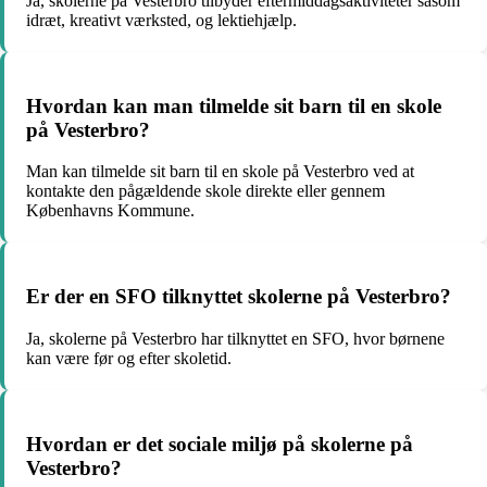
Ja, skolerne på Vesterbro tilbyder eftermiddagsaktiviteter såsom
idræt, kreativt værksted, og lektiehjælp.
Hvordan kan man tilmelde sit barn til en skole
på Vesterbro?
Man kan tilmelde sit barn til en skole på Vesterbro ved at
kontakte den pågældende skole direkte eller gennem
Københavns Kommune.
Er der en SFO tilknyttet skolerne på Vesterbro?
Ja, skolerne på Vesterbro har tilknyttet en SFO, hvor børnene
kan være før og efter skoletid.
Hvordan er det sociale miljø på skolerne på
Vesterbro?