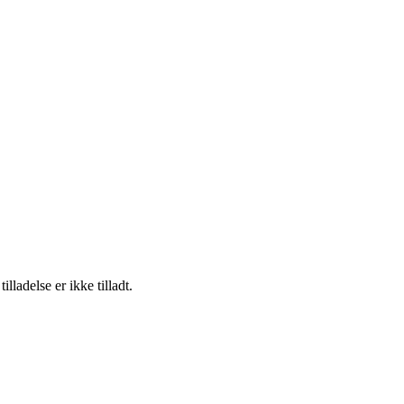
adelse er ikke tilladt.