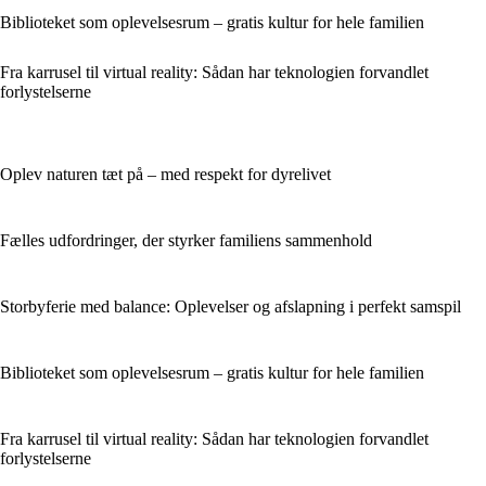
Biblioteket som oplevelsesrum – gratis kultur for hele familien
Fra karrusel til virtual reality: Sådan har teknologien forvandlet
forlystelserne
Oplev naturen tæt på – med respekt for dyrelivet
Fælles udfordringer, der styrker familiens sammenhold
Storbyferie med balance: Oplevelser og afslapning i perfekt samspil
Biblioteket som oplevelsesrum – gratis kultur for hele familien
Fra karrusel til virtual reality: Sådan har teknologien forvandlet
forlystelserne