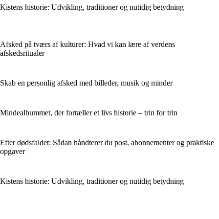
Kistens historie: Udvikling, traditioner og nutidig betydning
Afsked på tværs af kulturer: Hvad vi kan lære af verdens
afskedsritualer
Skab en personlig afsked med billeder, musik og minder
Mindealbummet, der fortæller et livs historie – trin for trin
Efter dødsfaldet: Sådan håndterer du post, abonnementer og praktiske
opgaver
Kistens historie: Udvikling, traditioner og nutidig betydning